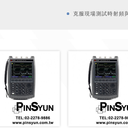
克服現場測試時射頻