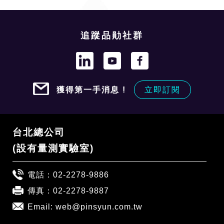
追蹤品勛社群
獲得第一手消息 !
立即訂閱
台北總公司
(設有量測實驗室)
電話：
02-2278-9886
傳真：02-2278-9887
Email:
web@pinsyun.com.tw