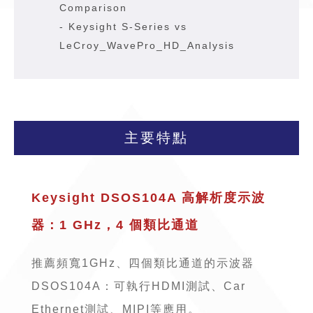
Comparison
-
Keysight S-Series vs
LeCroy_WavePro_HD_Analysis
主要特點
Keysight DSOS104A 高解析度示波
器：1 GHz，4 個類比通道
推薦頻寬1GHz、四個類比通道的示波器
DSOS104A：可執行HDMI測試、Car
Ethernet測試、MIPI等應用。