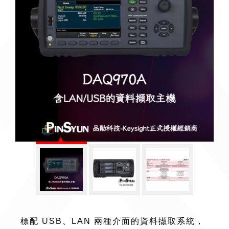
標配 USB、LAN 兩種介面的資料擷取系統，