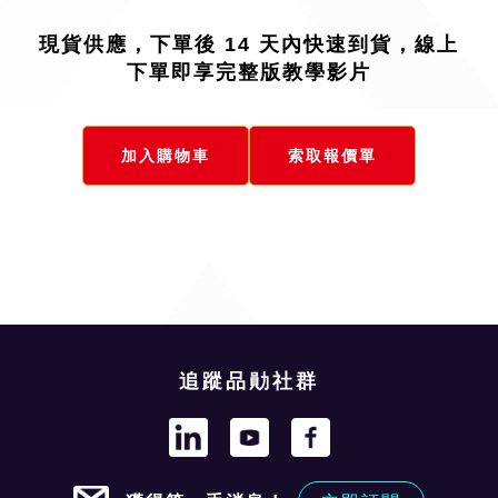
現貨供應，下單後 14 天內快速到貨，線上
下單即享完整版教學影片
加入購物車
索取報價單
追蹤品勛社群