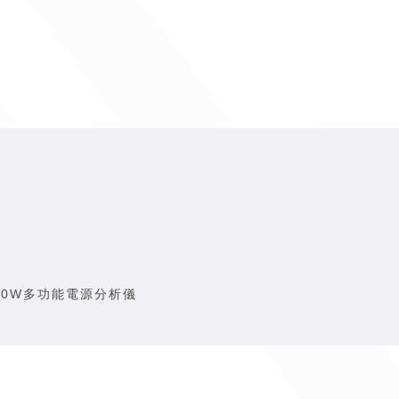
 600W多功能電源分析儀