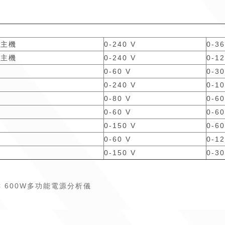
式主機
0-240 V
0-36
式主機
0-240 V
0-12
0-60 V
0-30
0-240 V
0-10
0-80 V
0-60
0-60 V
0-60
0-150 V
0-60
0-60 V
0-12
0-150 V
0-30
5C 600W多功能電源分析儀