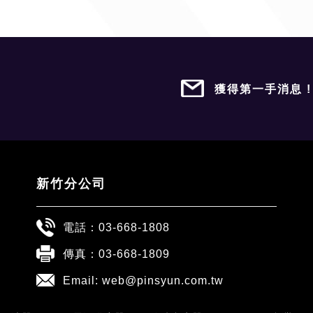
獲得第一手消息 
新竹分公司
電話：
03-668-1808
傳真：03-668-1809
Email:
web@pinsyun.com.tw