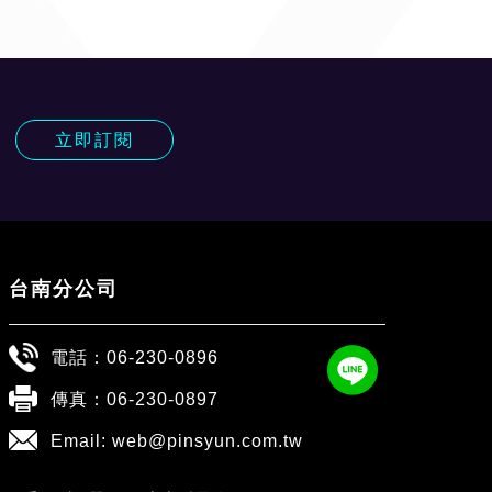
!
立即訂閱
台南分公司
電話：
06-230-0896
傳真：06-230-0897
Email:
web@pinsyun.com.tw