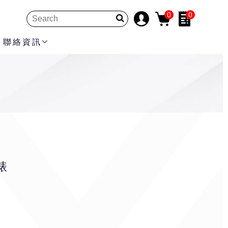
0
0
聯絡資訊
錶