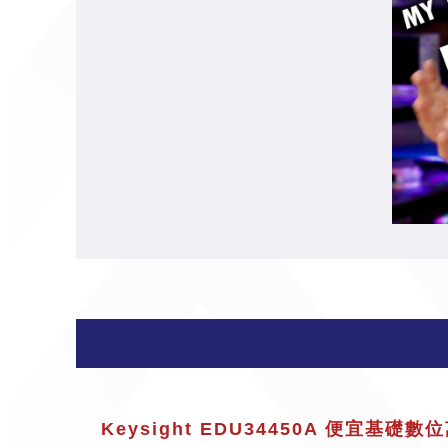
Keysight EDU34450A 便宜基礎