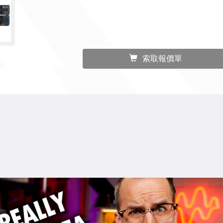
索取報價單