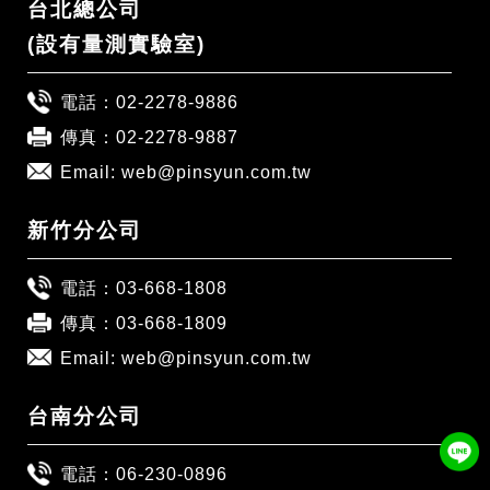
台北總公司
(設有量測實驗室)
電話：
02-2278-9886
傳真：02-2278-9887
Email:
web@pinsyun.com.tw
新竹分公司
電話：
03-668-1808
傳真：03-668-1809
Email:
web@pinsyun.com.tw
台南分公司
電話：
06-230-0896