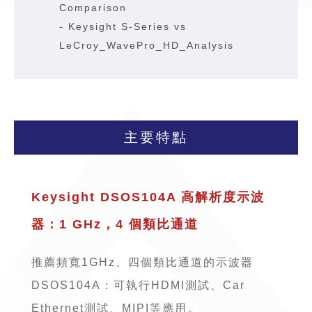
Comparison
-
Keysight S-Series vs
LeCroy_WavePro_HD_Analysis
主要特點
Keysight DSOS104A 高解析度示波
器：1 GHz，4 個類比通道
推薦頻寬1GHz、四個類比通道的示波器
DSOS104A：可執行HDMI測試、Car
Ethernet測試、MIPI等應用。