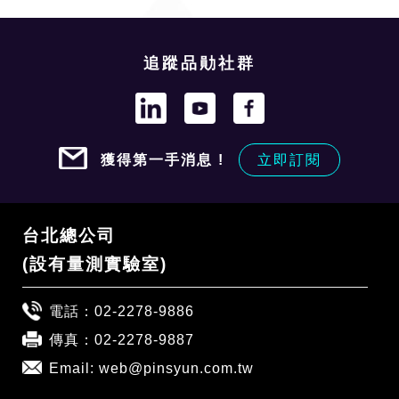
追蹤品勛社群
獲得第一手消息 !
立即訂閱
台北總公司
(設有量測實驗室)
電話：
02-2278-9886
傳真：02-2278-9887
Email:
web@pinsyun.com.tw