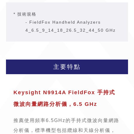
* 技術規格
-
FieldFox Handheld Analyzers
4_6.5_9_14_18_26.5_32_44_50 GHz
主要特點
Keysight N9914A FieldFox 手持式
微波向量網路分析儀，6.5 GHz
推薦使用頻率6.5GHz的手持式微波向量網路
分析儀，標準機型包括纜線和天線分析儀，