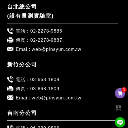
台北總公司
(設有量測實驗室)
電話：
02-2278-9886
傳真：02-2278-9887
Email:
web@pinsyun.com.tw
新竹分公司
電話：
03-668-1808
傳真：03-668-1809
0
0
Email:
web@pinsyun.com.tw
台南分公司
電話：
06-230-0896