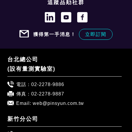
追蹤品勛社群
獲得第一手消息 !
立即訂閱
台北總公司
(設有量測實驗室)
電話：
02-2278-9886
傳真：02-2278-9887
Email:
web@pinsyun.com.tw
新竹分公司