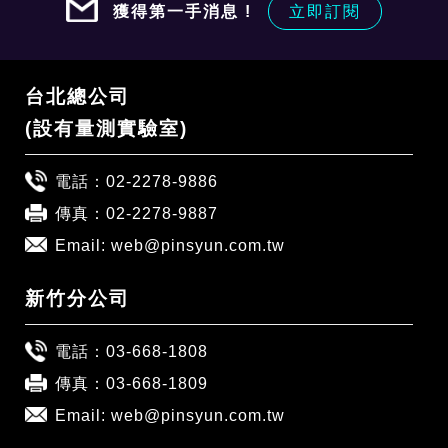
獲得第一手消息 !
立即訂閱
台北總公司
(設有量測實驗室)
電話：
02-2278-9886
傳真：02-2278-9887
Email:
web@pinsyun.com.tw
新竹分公司
電話：
03-668-1808
傳真：03-668-1809
Email:
web@pinsyun.com.tw