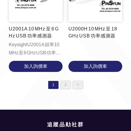
U2001A 10 MHz 至 6 G
U2000H 10 MHz 至 18
Hz USB 功率感測器
GHz USB 功率感測器
Keysight U2001A 頻率10
MHz 至 6 GHz USB 功率感
測器
加入詢價車
加入詢價車
1
2
>
追蹤品勛社群