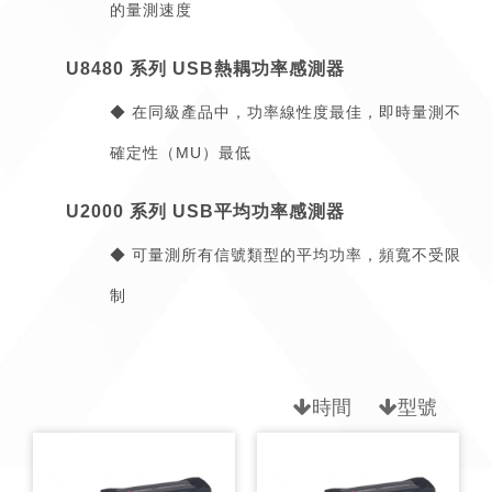
的量測速度
U8480 系列 USB熱耦功率感測器
◆ 在同級產品中，功率線性度最佳，即時量測不
確定性（MU）最低
U2000 系列 USB平均功率感測器
◆ 可量測所有信號類型的平均功率，頻寬不受限
制
時間
型號