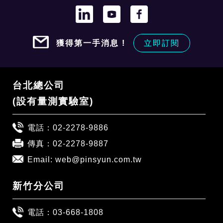
獲得第一手消息 !
立即訂閱
台北總公司
(設有量測實驗室)
電話：
02-2278-9886
傳真：02-2278-9887
Email:
web@pinsyun.com.tw
新竹分公司
電話：
03-668-1808