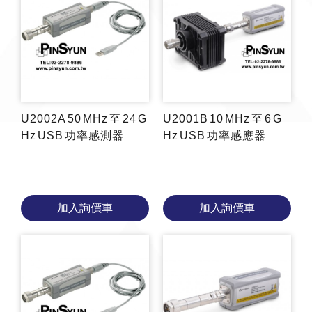
U2002A 50 MHz 至 24 G
U2001B 10 MHz 至 6 G
Hz USB 功率感測器
Hz USB 功率感應器
加入詢價車
加入詢價車