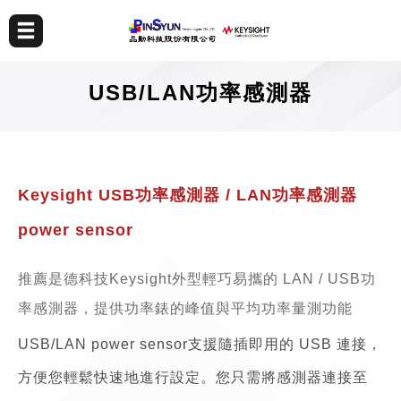
USB/LAN功率感測器
Keysight USB功率感測器 / LAN功率感測器
power sensor
推薦是德科技Keysight外型輕巧易攜的 LAN / USB功
率感測器，提供功率錶的峰值與平均功率量測功能
USB/LAN power sensor支援隨插即用的 USB 連接，
方便您輕鬆快速地進行設定。您只需將感測器連接至