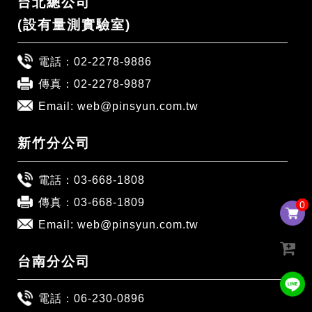
台北總公司
(設有量測實驗室)
電話：
02-2278-9886
傳真：02-2278-9887
Email:
web@pinsyun.com.tw
新竹分公司
電話：
03-668-1808
傳真：03-668-1809
0
0
Email:
web@pinsyun.com.tw
台南分公司
電話：
06-230-0896