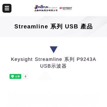
Streamline 系列 USB 產品
Keysight Streamline 系列 P9243A
USB示波器