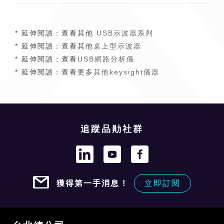
* 延伸閱讀：查看其他
USB示波器系列
* 延伸閱讀：查看其他
桌上型示波器
* 延伸閱讀：查看
USB網路分析儀
* 延伸閱讀：查看更多
其他keysight儀器
追蹤品勛社群
獲得第一手消息 !
立即訂閱