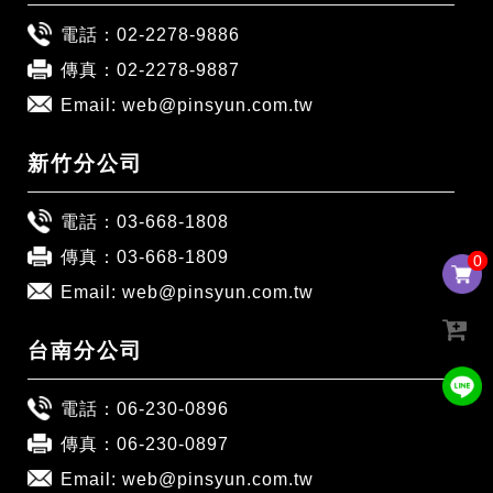
電話：
02-2278-9886
傳真：02-2278-9887
Email:
web@pinsyun.com.tw
新竹分公司
電話：
03-668-1808
傳真：03-668-1809
0
0
Email:
web@pinsyun.com.tw
台南分公司
電話：
06-230-0896
傳真：06-230-0897
Email:
web@pinsyun.com.tw