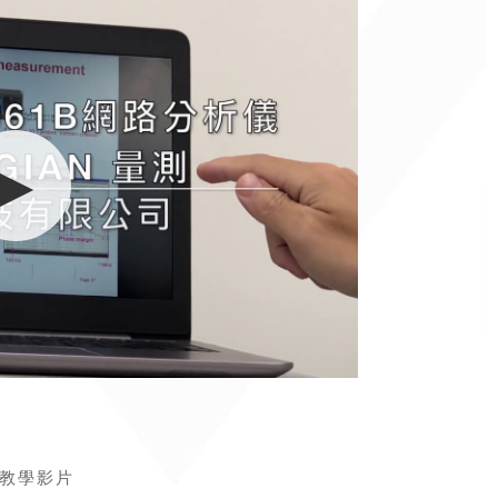
作教學影片