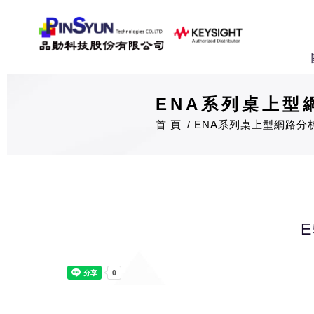
ENA系列桌上型網
首 頁
ENA系列桌上型網路分析儀