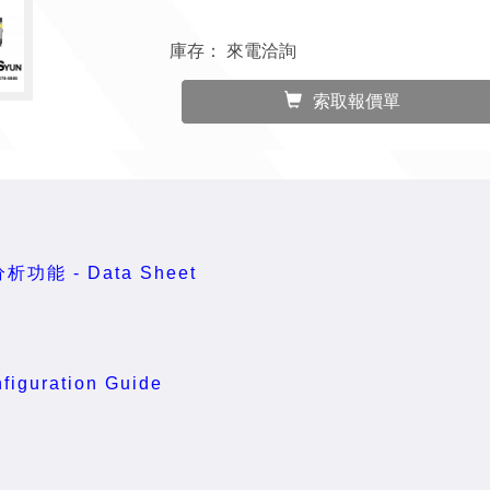
庫存：
來電洽詢
索取報價單
分析功能 - Data Sheet
figuration Guide