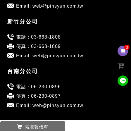
Email:
web@pinsyun.com.tw
新竹分公司
電話：
03-668-1808
傳真：03-668-1809
0
0
Email:
web@pinsyun.com.tw
台南分公司
電話：
06-230-0896
傳真：06-230-0897
Email:
web@pinsyun.com.tw
索取報價單