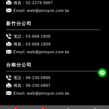
傳真：02-2278-9887
Email:
web@pinsyun.com.tw
新竹分公司
電話：
03-668-1808
傳真：03-668-1809
Email:
web@pinsyun.com.tw
台南分公司
電話：
06-230-0896
傳真：06-230-0897
Email:
web@pinsyun.com.tw