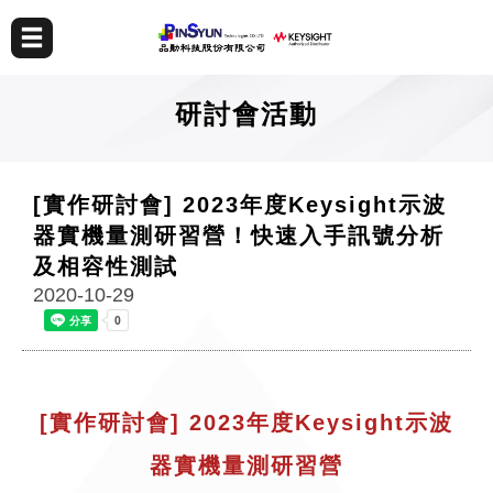
研討會活動
[實作研討會] 2023年度Keysight示波
器實機量測研習營！快速入手訊號分析
及相容性測試
2020-10-29
[實作研討會] 2023年度Keysight示波
器實機量測研習營