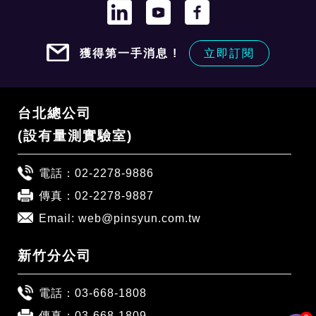
獲得第一手消息 !
立即訂閱
台北總公司
(設有量測實驗室)
電話：
02-2278-9886
傳真：02-2278-9887
Email:
web@pinsyun.com.tw
新竹分公司
電話：
03-668-1808
傳真：03-668-1809