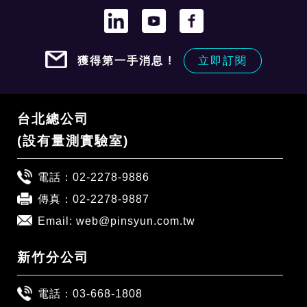
獲得第一手消息 !
立即訂閱
台北總公司
(設有量測實驗室)
電話：
02-2278-9886
傳真：02-2278-9887
Email:
web@pinsyun.com.tw
新竹分公司
電話：
03-668-1808