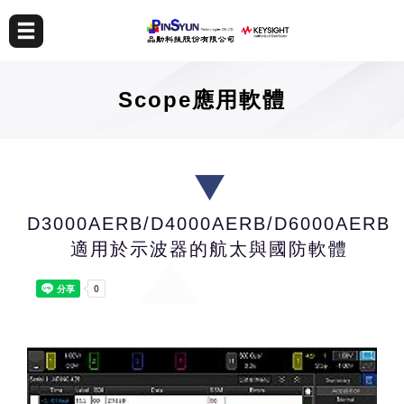
Scope應用軟體
D3000AERB/D4000AERB/D6000AERB
適用於示波器的航太與國防軟體