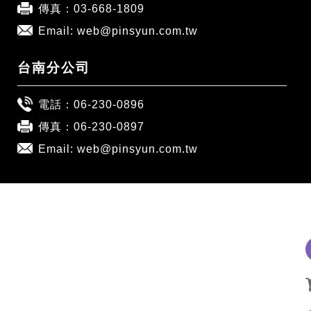
傳真：03-668-1809
Email:
web@pinsyun.com.tw
台南分公司
電話：
06-230-0896
傳真：06-230-0897
Email:
web@pinsyun.com.tw