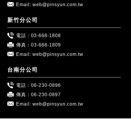
Email:
web@pinsyun.com.tw
新竹分公司
電話：
03-668-1808
傳真：03-668-1809
Email:
web@pinsyun.com.tw
台南分公司
電話：
06-230-0896
傳真：06-230-0897
Email:
web@pinsyun.com.tw