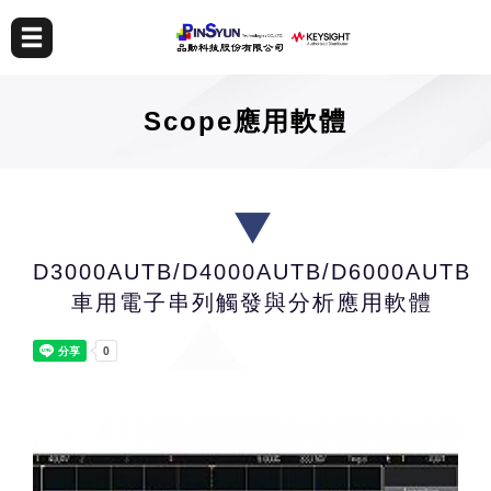
Scope應用軟體
D3000AUTB/D4000AUTB/D6000AUTB
車用電子串列觸發與分析應用軟體