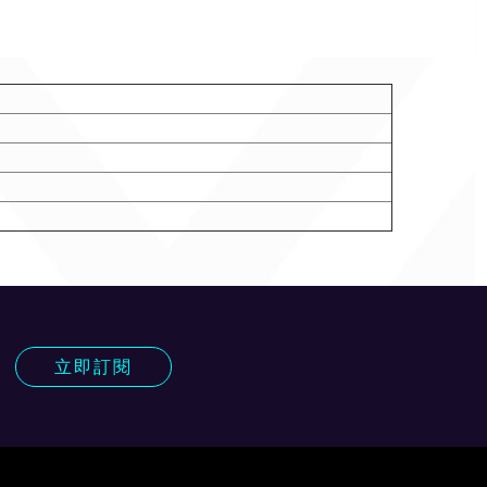
!
立即訂閱