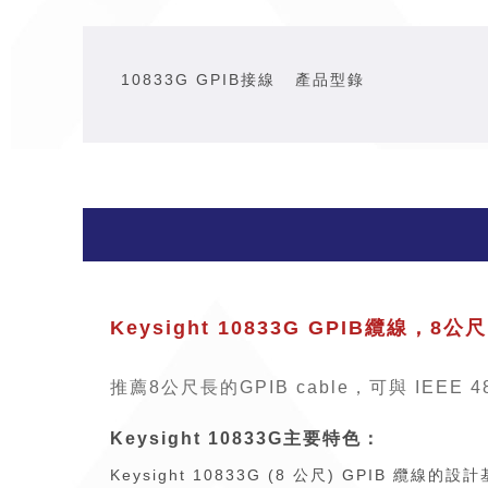
10833G GPIB接線
產品型錄
Keysight 10833G GPIB纜線，8公尺
推薦8公尺長的GPIB cable，可與 IEEE
Keysight 10833G主要特色：
Keysight 10833G (8 公尺) GPIB