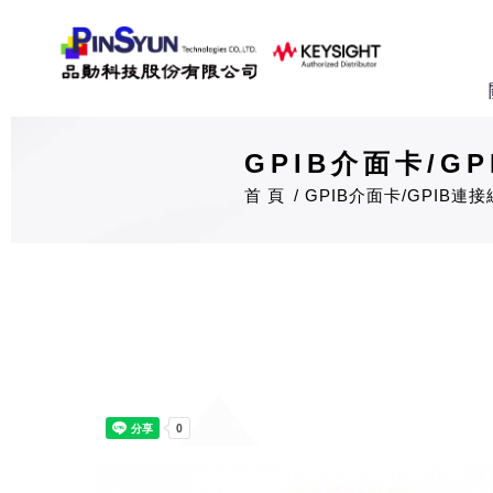
GPIB介面卡/G
首 頁
GPIB介面卡/GPIB連接