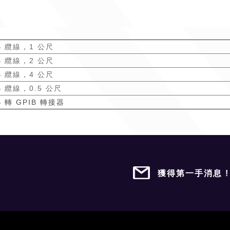
B 纜線，1 公尺
B 纜線，2 公尺
B 纜線，4 公尺
B 纜線，0.5 公尺
B 轉 GPIB 轉接器
獲得第一手消息 