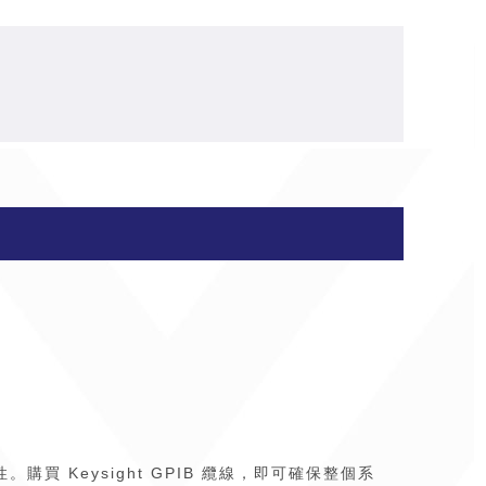
。購買 Keysight GPIB 纜線，即可確保整個系