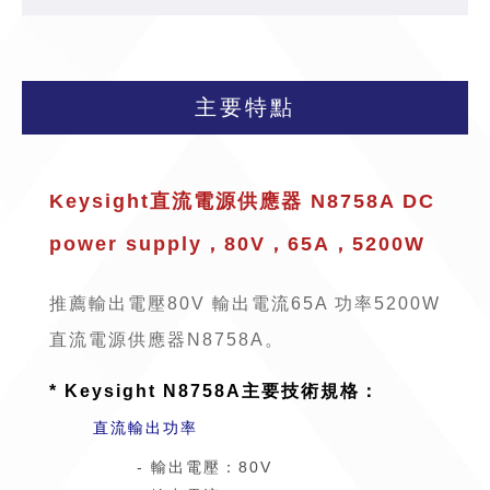
主要特點
Keysight直流電源供應器 N8758A DC
power supply，80V，65A，5200W
推薦輸出電壓
80V
輸出電流
65A
功率
5200W
直流電源供應器N8758A。
* Keysight N8758A主要技術規格：
直流輸出功率
- 輸出電壓：80V