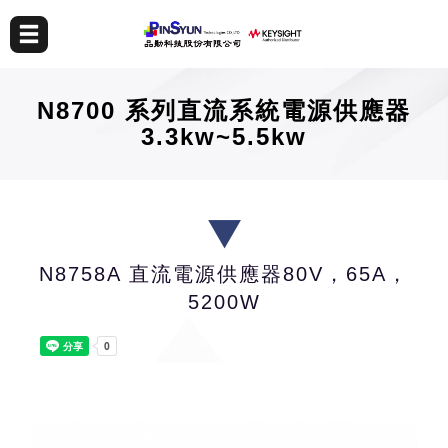
N8700 系列直流系統電源供應器
3.3kw~5.5kw
N8758A 直流電源供應器80V，65A，
5200W