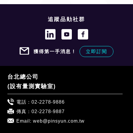
追蹤品勛社群
獲得第一手消息 !
立即訂閱
台北總公司
(設有量測實驗室)
電話：
02-2278-9886
傳真：02-2278-9887
Email:
web@pinsyun.com.tw