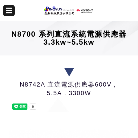
N8700 系列直流系統電源供應器
3.3kw~5.5kw
N8742A 直流電源供應器600V，
5.5A，3300W