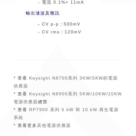
- 電流 0.1%+ 11mA
輸出漣波及雜訊
-
CV p-p：500mV
- CV rms：120mV
* 查看
Keysight N8700系列 3KW/5KW的電源
供應器
* 查看
Keysight N8900系列 5KW/10KW/15KW
電源供應器
總覽
* 查看
RP7900 系列 5 kW 和 10 kW 再生電源
系統
* 查看更多
其他電源供應器