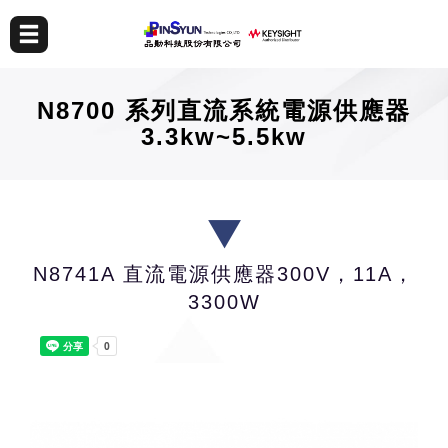
N8700 系列直流系統電源供應器
3.3kw~5.5kw
N8741A 直流電源供應器300V，11A，
3300W