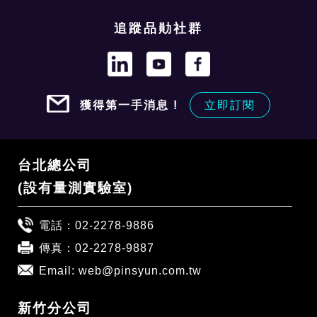
追蹤品勛社群
獲得第一手消息 !
立即訂閱
台北總公司
(設有量測實驗室)
電話：
02-2278-9886
傳真：02-2278-9887
Email:
web@pinsyun.com.tw
新竹分公司