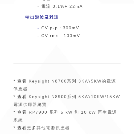
- 電流 0.1%+ 22mA
輸出漣波及雜訊
-
CV p-p：300mV
- CV rms：100mV
* 查看
Keysight N8700系列 3KW/5KW的電源
供應器
* 查看
Keysight N8900系列 5KW/10KW/15KW
電源供應器
總覽
* 查看
RP7900 系列 5 kW 和 10 kW 再生電源
系統
* 查看更多
其他電源供應器