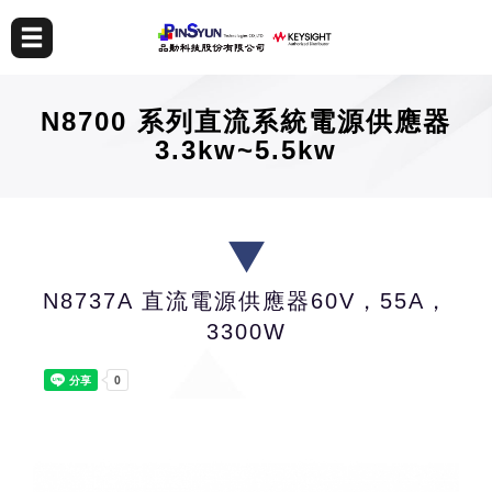
N8700 系列直流系統電源供應器
3.3kw~5.5kw
N8737A 直流電源供應器60V，55A，
3300W