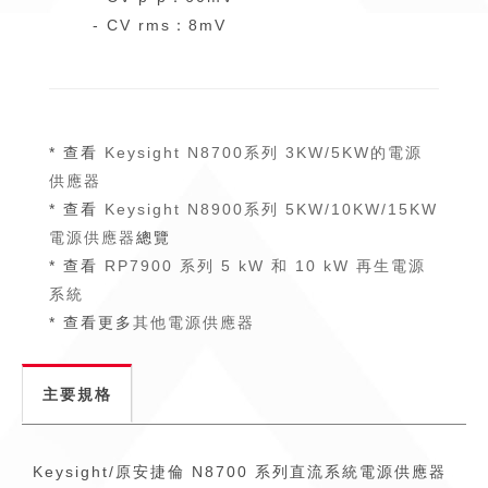
- CV rms：8mV
* 查看
Keysight N8700系列 3KW/5KW的電源
供應器
* 查看
Keysight N8900系列 5KW/10KW/15KW
電源供應器
總覽
* 查看
RP7900 系列 5 kW 和 10 kW 再生電源
系統
* 查看更多
其他電源供應器
主要規格
Keysight/原安捷倫 N8700 系列直流系統電源供應器