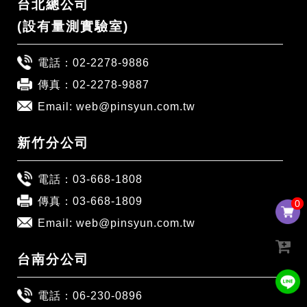
台北總公司
(設有量測實驗室)
電話：
02-2278-9886
傳真：02-2278-9887
Email:
web@pinsyun.com.tw
新竹分公司
電話：
03-668-1808
傳真：03-668-1809
0
0
Email:
web@pinsyun.com.tw
台南分公司
電話：
06-230-0896