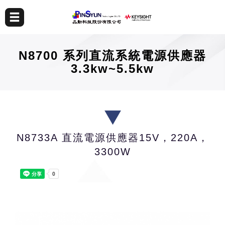
N8700 系列直流系統電源供應器
3.3kw~5.5kw
N8733A 直流電源供應器15V，220A，
3300W