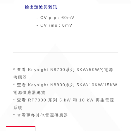
輸出漣波與雜訊
- CV p-p：60mV
- CV rms：8mV
* 查看
Keysight N8700系列 3KW/5KW的電源
供應器
* 查看
Keysight N8900系列 5KW/10KW/15KW
電源供應器
總覽
* 查看
RP7900 系列 5 kW 和 10 kW 再生電源
系統
* 查看更多
其他電源供應器