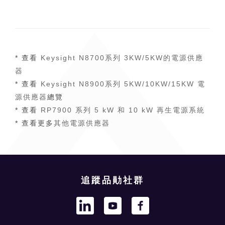
* 查看
Keysight N8700系列 3KW/5KW的電源供應
器
* 查看
Keysight N8900系列 5KW/10KW/15KW 電
源供應器
總覽
* 查看
RP7900 系列 5 kW 和 10 kW 再生電源系統
* 查看更多
其他電源供應器
追蹤品勛社群