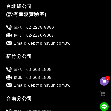
台北總公司
(設有量測實驗室)
電話：
02-2278-9886
傳真：02-2278-9887
Email:
web@pinsyun.com.tw
新竹分公司
電話：
03-668-1808
傳真：03-668-1809
0
0
Email:
web@pinsyun.com.tw
台南分公司